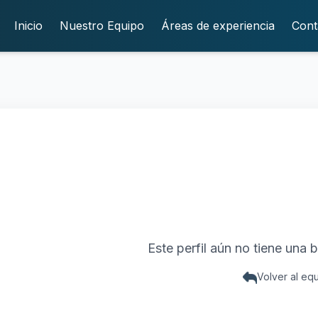
Inicio
Nuestro Equipo
Áreas de experiencia
Cont
Este perfil aún no tiene una b
Volver al eq