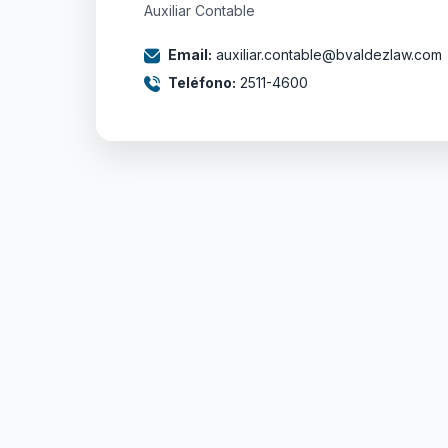
Auxiliar Contable
Email:
auxiliar.contable@bvaldezlaw.com
Teléfono:
2511-4600