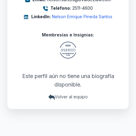
Teléfono:
2511-4600
LinkedIn:
Nelson Enrique Pineda Santos
Membresías e Insignias:
Este perfil aún no tiene una biografía
disponible.
Volver al equipo